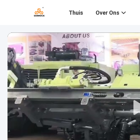
Thuis
Over Ons