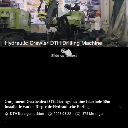
Ontginnend Gescheiden DTH-Boringsmachine Blasthole 50m
Installatie van de Diepte de Hydraulische Boring
DTH-Boringsmachine
2023-03-22
375 Meningen