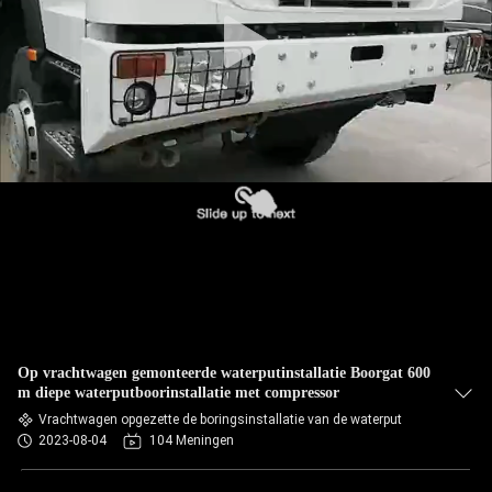
Op vrachtwagen gemonteerde waterputinstallatie Boorgat 600
m diepe waterputboorinstallatie met compressor
Vrachtwagen opgezette de boringsinstallatie van de waterput
2023-08-04
104 Meningen