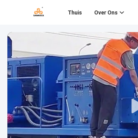
Thuis
Over Ons