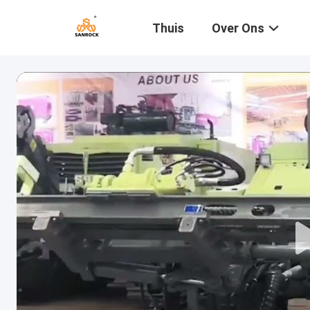
Thuis
Over Ons