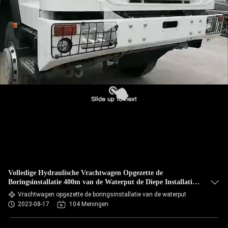
Volledige Hydraulische Vrachtwagen Opgezette de
Boringsinstallatie 400m van de Waterput de Diepe Installatie
van de Waterboring
Vrachtwagen opgezette de boringsinstallatie van de waterput
2023-08-17
104 Meningen