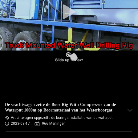
De vrachtwagen zette de Boor Rig With Compressor van de
Waterput 1000m op Boormateriaal van het Waterboorgat
Vrachtwagen opgezette de boringsinstallatie van de waterput
2023-08-17
966 Meningen