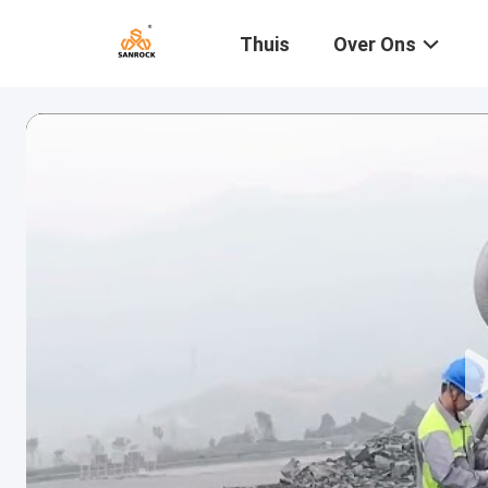
Thuis
Over Ons