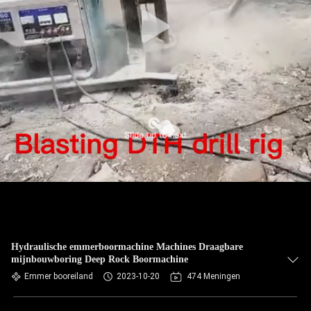
Hydraulische emmerboormachine Machines Draagbare
mijnbouwboring Deep Rock Boormachine
Emmer booreiland
2023-10-20
474 Meningen