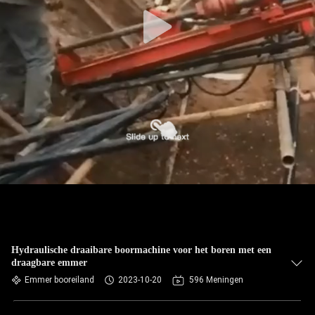
Hydraulische draaibare boormachine voor het boren met een
draagbare emmer
Emmer booreiland
2023-10-20
596 Meningen