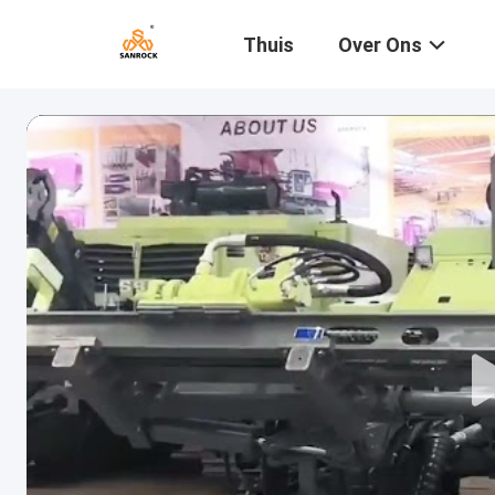
Thuis
Over Ons