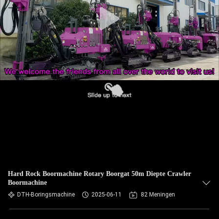
Hard Rock Boormachine Rotary Boorgat 50m Diepte Crawler
Boormachine
DTH-Boringsmachine
2025-06-11
82 Meningen