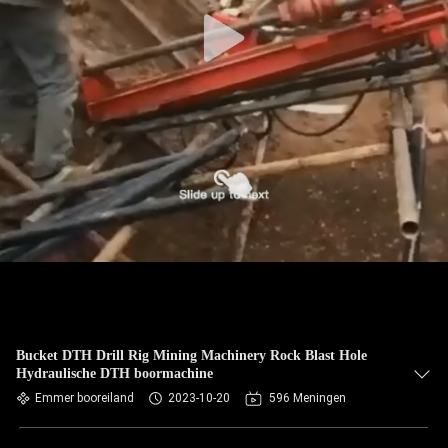
Bucket DTH Drill Rig Mining Machinery Rock Blast Hole
Hydraulische DTH boormachine
Emmer booreiland
2023-10-20
596 Meningen