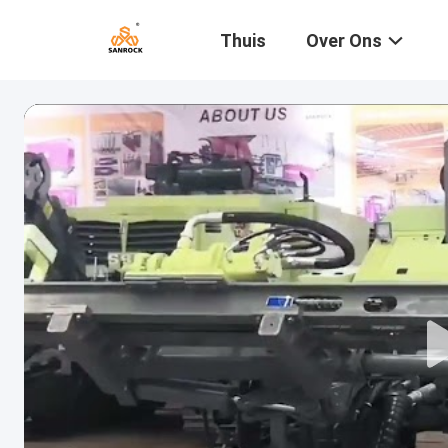
Thuis
Over Ons