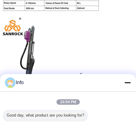
Info
10:54 PM
Good day, what product are you looking for?