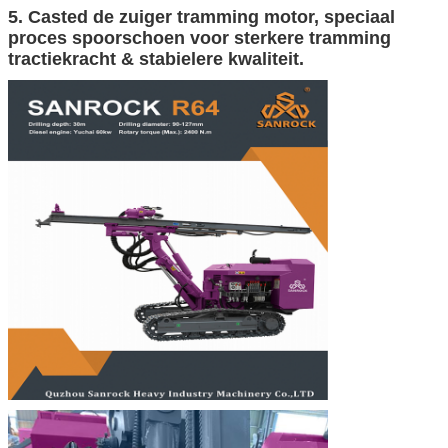
5. Casted de zuiger tramming motor, speciaal
proces spoorschoen voor sterkere tramming
tractiekracht & stabielere kwaliteit.