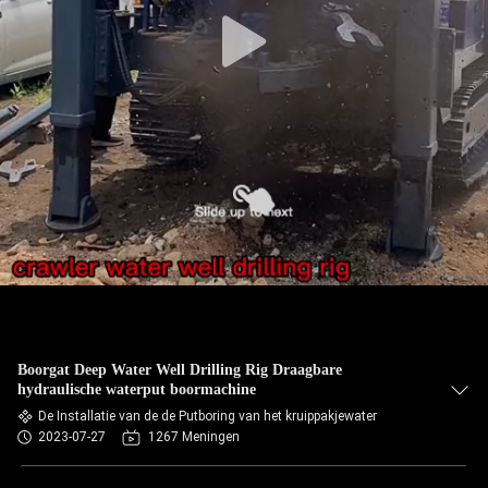
Boorgat Deep Water Well Drilling Rig Draagbare
hydraulische waterput boormachine
De Installatie van de de Putboring van het kruippakjewater
2023-07-27
1267 Meningen