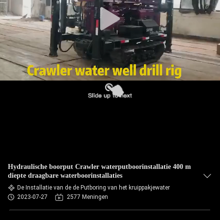
Hydraulische boorput Crawler waterputboorinstallatie 400 m
diepte draagbare waterboorinstallaties
De Installatie van de de Putboring van het kruippakjewater
2023-07-27
2577 Meningen