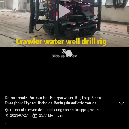
De roterende Put van het Boorgatwater Rig Deep 500m
Draagbare Hydraulische de Boringsinstallatie van de
Waterput
De Installatie van de de Putboring van het kruippakjewater
2023-07-27
2577 Meningen