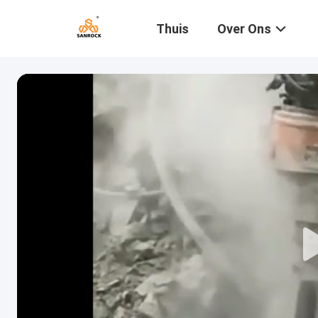
Thuis
Over Ons