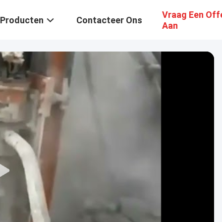
Vraag Een Off
Producten
Contacteer Ons
Aan