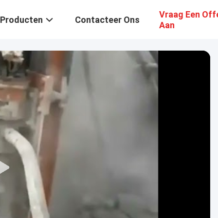
Vraag Een Off
Producten
Contacteer Ons
Aan