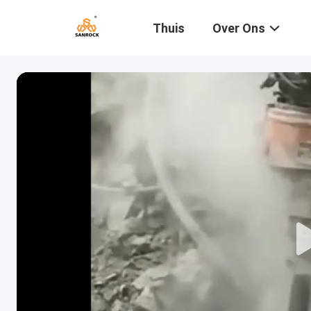
Thuis
Over Ons