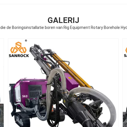
GALERIJ
 die de Boringsinstallatie boren van Rig Equipment Rotary Borehole Hy