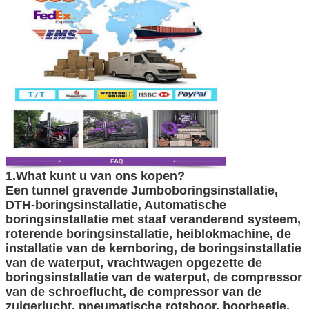
1.What kunt u van ons kopen?
Een tunnel gravende Jumboboringsinstallatie,
DTH-boringsinstallatie, Automatische
boringsinstallatie met staaf veranderend systeem,
roterende boringsinstallatie, heiblokmachine, de
installatie van de kernboring, de boringsinstallatie
van de waterput, vrachtwagen opgezette de
boringsinstallatie van de waterput, de compressor
van de schroeflucht, de compressor van de
zuigerlucht, pneumatische rotsboor, boorbeetje,