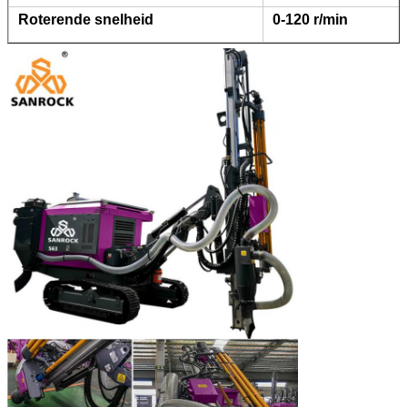
Roterende snelheid
0-120 r/min