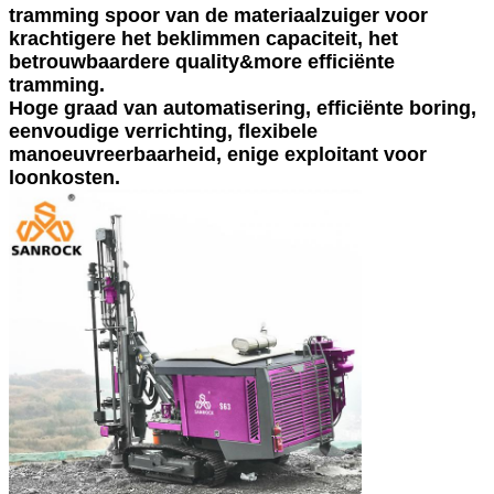
tramming spoor van de materiaalzuiger voor
krachtigere het beklimmen capaciteit, het
betrouwbaardere quality&more efficiënte
tramming.
Hoge graad van automatisering, efficiënte boring,
eenvoudige verrichting, flexibele
manoeuvreerbaarheid, enige exploitant voor
loonkosten.