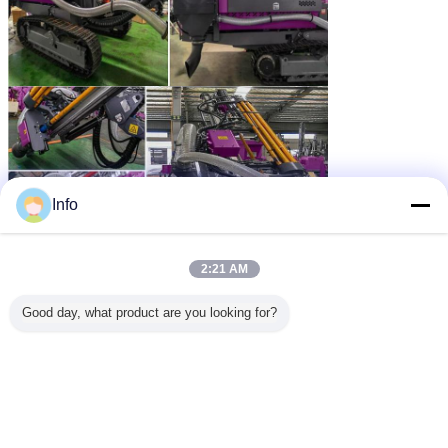
Info
2:21 AM
Good day, what product are you looking for?