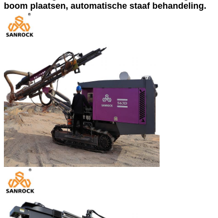
boom plaatsen, automatische staaf behandeling.