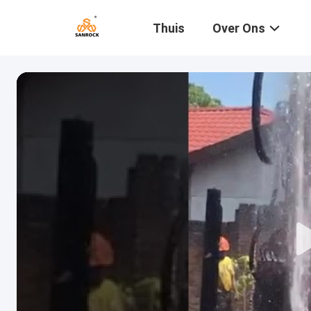
Thuis
Over Ons