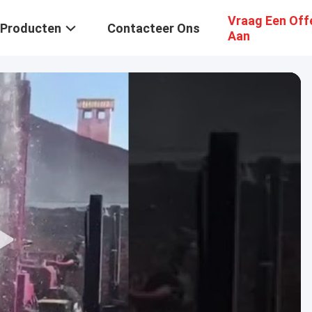
Vraag Een Off
Producten
Contacteer Ons
Aan