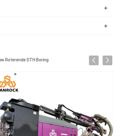
ouw Roterende DTH Boring