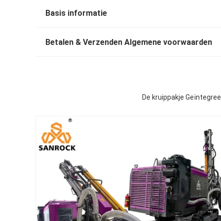
Basis informatie
Betalen & Verzenden Algemene voorwaarden
De kruippakje Geïntegre