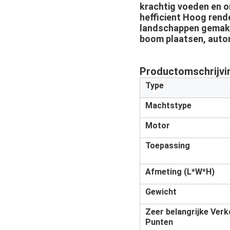
krachtig voeden en o
hefficient Hoog rend
landschappen gemakke
boom plaatsen, auto