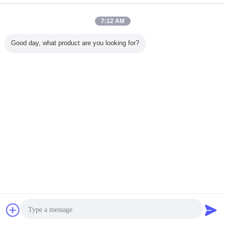
7:12 AM
Good day, what product are you looking for?
Chat
Vraag een offerte