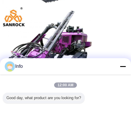
Info
12:00 AM
Good day, what product are you looking for?
Bedrijfprofiel