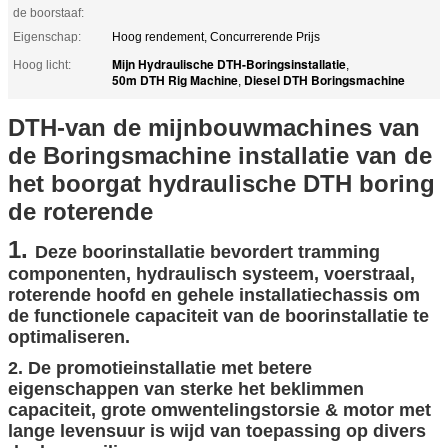
de boorstaaf:
Eigenschap:
Hoog rendement, Concurrerende Prijs
Mijn Hydraulische DTH-Boringsinstallatie
Hoog licht:
,
50m DTH Rig Machine
Diesel DTH Boringsmachine
,
DTH-van de mijnbouwmachines van
de Boringsmachine installatie van de
het boorgat hydraulische DTH boring
de roterende
1.
Deze boorinstallatie bevordert tramming
componenten, hydraulisch systeem, voerstraal,
roterende hoofd en gehele installatiechassis om
de functionele capaciteit van de boorinstallatie te
optimaliseren.
2. De promotieinstallatie met betere
eigenschappen van sterke het beklimmen
capaciteit, grote omwentelingstorsie & motor met
lange levensuur is wijd van toepassing op divers